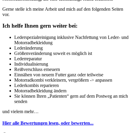
Gerne stelle ich meine Arbeit und mich auf den folgenden Seiten
vor.
Ich helfe Ihnen gern weiter bei:
Lederspezialreinigung inklusive Nachfettung von Leder- und
Motorradbekleidung
Lederänderung
Größenveränderung soweit es möglich ist
Lederreparatur
Individualisierung
Reißverschluss erneuern
Einnähen von neuem Futter ganz oder teilweise
Motorradkombi verkleinern, vergrößern -> anpassen
Lederkombis reparieren
Motorradbekleidung ändern
Sie können Ihren „Patienten“ gern auf dem Postweg an mich
senden
und vielem mehr…
Hier alle Bewertungen lesen, oder bewerten...