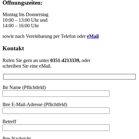
Öffnungszeiten:
Montag bis Donnerstag
10:00 – 13:00 Uhr und
14:00 – 16:00 Uhr
sowie nach Vereinbarung per Telefon oder
eMail
Kontakt
Rufen Sie gern an unter
0351-4213339,
oder
schreiben Sie eine eMail.
Ihr Name (Pflichtfeld)
Ihre E-Mail-Adresse (Pflichtfeld)
Betreff
Ihre Nachricht