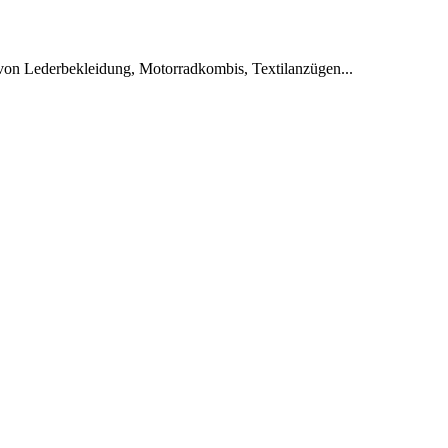
von Lederbekleidung, Motorradkombis, Textilanzügen...