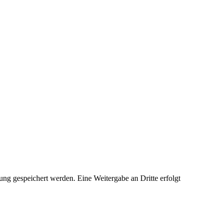
ng gespeichert werden. Eine Weitergabe an Dritte erfolgt