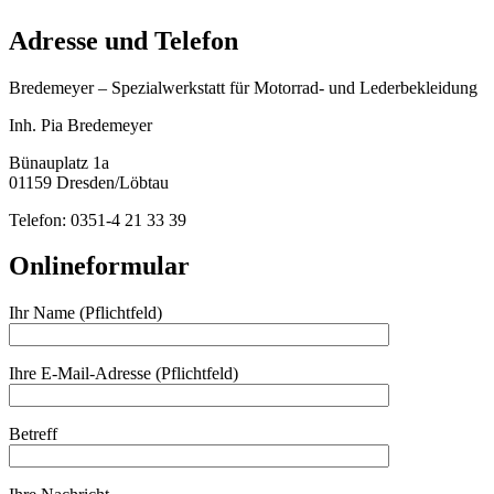
Adresse und Telefon
Bredemeyer – Spezialwerkstatt für Motorrad- und Lederbekleidung
Inh. Pia Bredemeyer
Bünauplatz 1a
01159 Dresden/Löbtau
Telefon: 0351-4 21 33 39
Onlineformular
Ihr Name (Pflichtfeld)
Ihre E-Mail-Adresse (Pflichtfeld)
Betreff