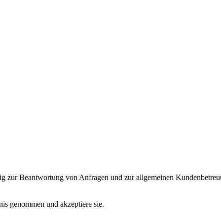
nzig zur Beantwortung von Anfragen und zur allgemeinen Kundenbetreuu
is genommen und akzeptiere sie.