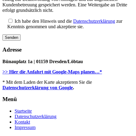
Kundenbetreuung gespeichert werden. Eine Weitergabe an Dritte
erfolgt grundsätzlich nicht.
Ich habe den Hinweis und die
Datenschutzerklärung
zur
Kenntnis genommen und akzeptiere sie.
Adresse
Bünauplatz 1a | 01159 Dresden/Löbtau
>> Hier die Anfahrt mit Google-Maps planen…*
* Mit dem Laden der Karte akzeptieren Sie die
Datenschutzerklärung von Google
.
Menü
Startseite
Datenschutzerklärung
Kontakt
Impressum