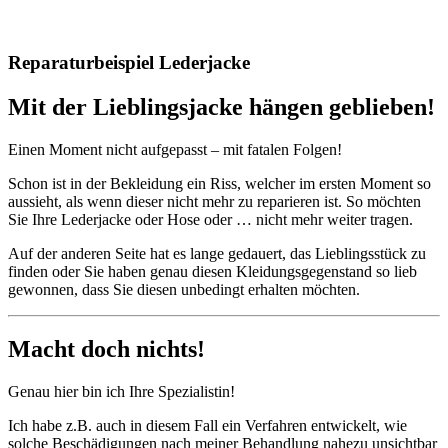
Reparaturbeispiel Lederjacke
Mit der Lieblingsjacke hängen geblieben!
Einen Moment nicht aufgepasst – mit fatalen Folgen!
Schon ist in der Bekleidung ein Riss, welcher im ersten Moment so
aussieht, als wenn dieser nicht mehr zu reparieren ist. So möchten
Sie Ihre Lederjacke oder Hose oder … nicht mehr weiter tragen.
Auf der anderen Seite hat es lange gedauert, das Lieblingsstück zu
finden oder Sie haben genau diesen Kleidungsgegenstand so lieb
gewonnen, dass Sie diesen unbedingt erhalten möchten.
Macht doch nichts!
Genau hier bin ich Ihre Spezialistin!
Ich habe z.B. auch in diesem Fall ein Verfahren entwickelt, wie
solche Beschädigungen nach meiner Behandlung nahezu unsichtbar