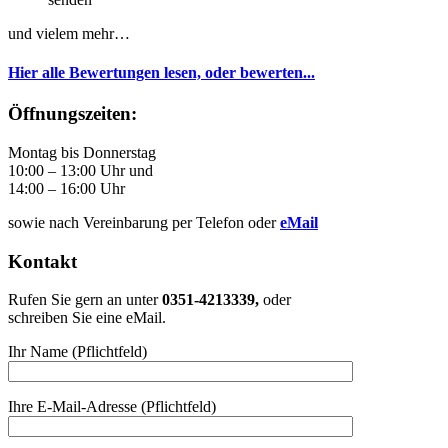
und vielem mehr…
Hier alle Bewertungen lesen, oder bewerten...
Öffnungszeiten:
Montag bis Donnerstag
10:00 – 13:00 Uhr und
14:00 – 16:00 Uhr
sowie nach Vereinbarung per Telefon oder
eMail
Kontakt
Rufen Sie gern an unter
0351-4213339,
oder
schreiben Sie eine eMail.
Ihr Name (Pflichtfeld)
Ihre E-Mail-Adresse (Pflichtfeld)