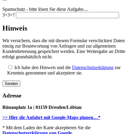
Spamschutz - bitte lösen Sie diese Aufgabe....
3+3=?
Hinweis
Wir versichern, dass die mit diesem Formular verschickten Daten
einzig zur Beantwortung von Anfragen und zur allgemeinen
Kundenbetreuung gespeichert werden. Eine Weitergabe an Dritte
erfolgt grundsätzlich nicht.
Ich habe den Hinweis und die
Datenschutzerklärung
zur
Kenntnis genommen und akzeptiere sie.
Adresse
Bünauplatz 1a | 01159 Dresden/Löbtau
>> Hier die Anfahrt mit Google-Maps planen…*
* Mit dem Laden der Karte akzeptieren Sie die
Datenschutzerklärung von Google
.