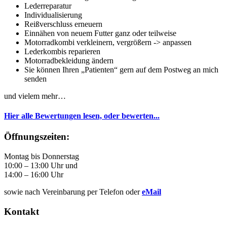
Lederreparatur
Individualisierung
Reißverschluss erneuern
Einnähen von neuem Futter ganz oder teilweise
Motorradkombi verkleinern, vergrößern -> anpassen
Lederkombis reparieren
Motorradbekleidung ändern
Sie können Ihren „Patienten“ gern auf dem Postweg an mich
senden
und vielem mehr…
Hier alle Bewertungen lesen, oder bewerten...
Öffnungszeiten:
Montag bis Donnerstag
10:00 – 13:00 Uhr und
14:00 – 16:00 Uhr
sowie nach Vereinbarung per Telefon oder
eMail
Kontakt