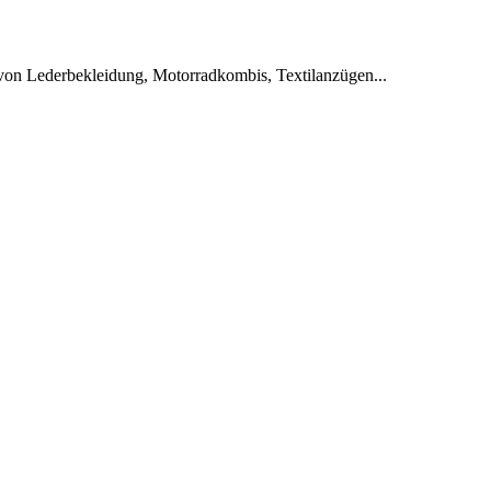
von Lederbekleidung, Motorradkombis, Textilanzügen...