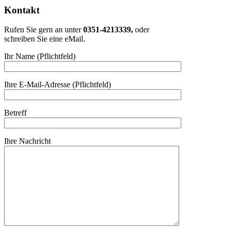
Kontakt
Rufen Sie gern an unter
0351-4213339,
oder
schreiben Sie eine eMail.
Ihr Name (Pflichtfeld)
Ihre E-Mail-Adresse (Pflichtfeld)
Betreff
Ihre Nachricht