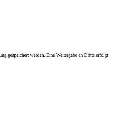
ng gespeichert werden. Eine Weitergabe an Dritte erfolgt