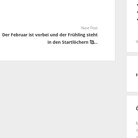
Next Post
Der Februar ist vorbei und der Frühling steht
in den Startlöchern 🥰…