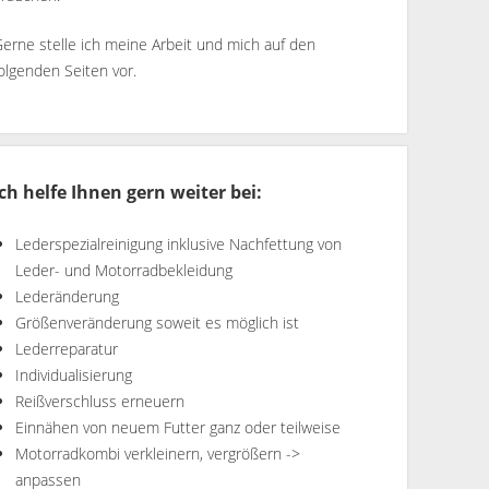
erne stelle ich meine Arbeit und mich auf den
olgenden Seiten vor.
Ich helfe Ihnen gern weiter bei:
Lederspezialreinigung inklusive Nachfettung von
Leder- und Motorradbekleidung
Lederänderung
Größenveränderung soweit es möglich ist
Lederreparatur
Individualisierung
Reißverschluss erneuern
Einnähen von neuem Futter ganz oder teilweise
Motorradkombi verkleinern, vergrößern ->
anpassen