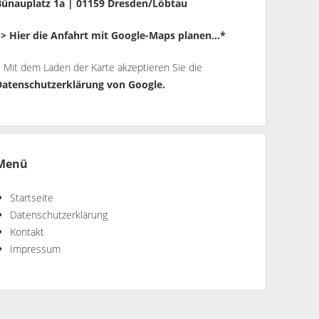
Bünauplatz 1a | 01159 Dresden/Löbtau
>> Hier die Anfahrt mit Google-Maps planen…*
 Mit dem Laden der Karte akzeptieren Sie die
Datenschutzerklärung von Google
.
Menü
Startseite
Datenschutzerklärung
Kontakt
Impressum