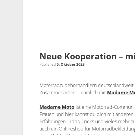
Neue Kooperation – 
Published
5. Oktober 2023
Motorradzubehörhändlern deutschlandweit gi
Zusammenarbeit – nämlich mit
Madame M
Madame Moto
ist eine Motorrad-Communit
Frauen und hier kannst du dich mit anderen
Erfahrungen, Tipps, Tricks und vieles mehr a
auch ein Onlineshop für Motorradbekleidung