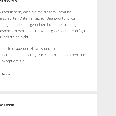
Hinweis
ir versichern, dass die mit diesem Formular
erschickten Daten einzig zur Beantwortung von
Anfragen und zur allgemeinen Kundenbetreuung
espeichert werden. Eine Weitergabe an Dritte erfolgt
rundsätzlich nicht.
Ich habe den Hinweis und die
Datenschutzerklärung
zur Kenntnis genommen und
akzeptiere sie.
Adresse