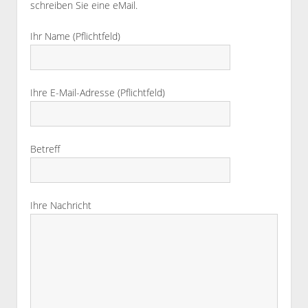
schreiben Sie eine eMail.
Ihr Name (Pflichtfeld)
Ihre E-Mail-Adresse (Pflichtfeld)
Betreff
Ihre Nachricht