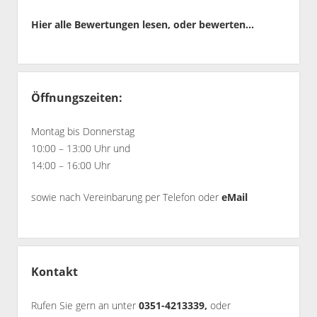
Hier alle Bewertungen lesen, oder bewerten...
Öffnungszeiten:
Montag bis Donnerstag
10:00 – 13:00 Uhr und
14:00 – 16:00 Uhr
sowie nach Vereinbarung per Telefon oder
eMail
Kontakt
Rufen Sie gern an unter
0351-4213339,
oder