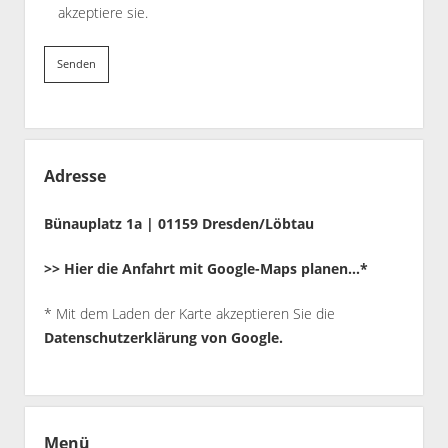
akzeptiere sie.
Adresse
Bünauplatz 1a | 01159 Dresden/Löbtau
>> Hier die Anfahrt mit Google-Maps planen…*
* Mit dem Laden der Karte akzeptieren Sie die
Datenschutzerklärung von Google
.
Menü