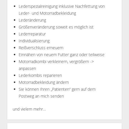
Lederspezialreinigung inklusive Nachfettung von
Leder- und Motorradbekleidung
Lederänderung
Größenveränderung soweit es möglich ist
Lederreparatur
Individualisierung
Reißverschluss erneuern
Einnähen von neuem Futter ganz oder teilweise
Motorradkombi verkleinern, vergrößern ->
anpassen
Lederkombis reparieren
Motorradbekleidung ändern
Sie können Ihren „Patienten“ gern auf dem
Postweg an mich senden
und vielem mehr…