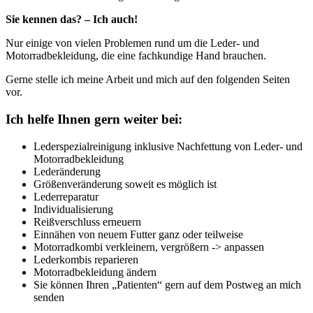
Sie kennen das? – Ich auch!
Nur einige von vielen Problemen rund um die Leder- und
Motorradbekleidung, die eine fachkundige Hand brauchen.
Gerne stelle ich meine Arbeit und mich auf den folgenden Seiten
vor.
Ich helfe Ihnen gern weiter bei:
Lederspezialreinigung inklusive Nachfettung von Leder- und
Motorradbekleidung
Lederänderung
Größenveränderung soweit es möglich ist
Lederreparatur
Individualisierung
Reißverschluss erneuern
Einnähen von neuem Futter ganz oder teilweise
Motorradkombi verkleinern, vergrößern -> anpassen
Lederkombis reparieren
Motorradbekleidung ändern
Sie können Ihren „Patienten“ gern auf dem Postweg an mich
senden