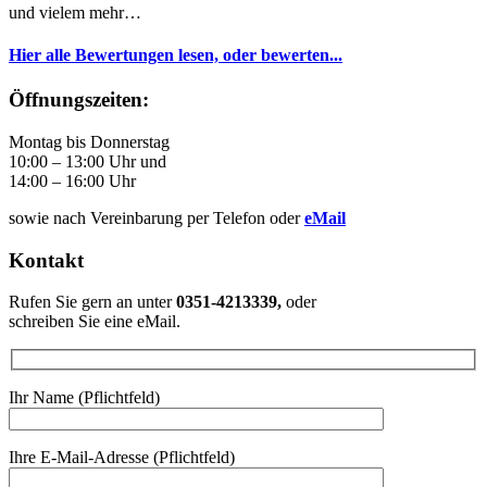
und vielem mehr…
Hier alle Bewertungen lesen, oder bewerten...
Öffnungszeiten:
Montag bis Donnerstag
10:00 – 13:00 Uhr und
14:00 – 16:00 Uhr
sowie nach Vereinbarung per Telefon oder
eMail
Kontakt
Rufen Sie gern an unter
0351-4213339,
oder
schreiben Sie eine eMail.
Ihr Name (Pflichtfeld)
Ihre E-Mail-Adresse (Pflichtfeld)